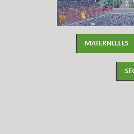
MATERNELLES
SE